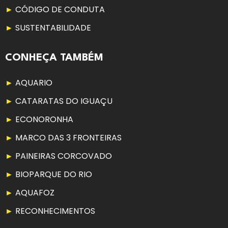
CÓDIGO DE CONDUTA
SUSTENTABILIDADE
CONHEÇA TAMBÉM
AQUARIO
CATARATAS DO IGUAÇU
ECONORONHA
MARCO DAS 3 FRONTEIRAS
PAINEIRAS CORCOVADO
BIOPARQUE DO RIO
AQUAFOZ
RECONHECIMENTOS