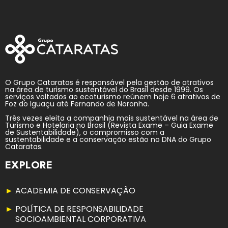
O Grupo Cataratas é responsável pela gestão de atrativos
na área de turismo sustentável do Brasil desde 1999. Os
serviços voltados ao ecoturismo reúnem hoje 6 atrativos de
Foz do Iguaçu até Fernando de Noronha.
Três vezes eleita a companhia mais sustentável na área de
Turismo e Hotelaria no Brasil (Revista Exame – Guia Exame
de Sustentabilidade), o compromisso com a
sustentabilidade e a conservação estão no DNA do Grupo
Cataratas.
EXPLORE
ACADEMIA DE CONSERVAÇÃO
POLÍTICA DE RESPONSABILIDADE
SOCIOAMBIENTAL CORPORATIVA