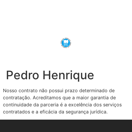
Pedro Henrique
Nosso contrato não possui prazo determinado de
contratação. Acreditamos que a maior garantia de
continuidade da parceria é a excelência dos serviços
contratados e a eficácia da segurança jurídica.